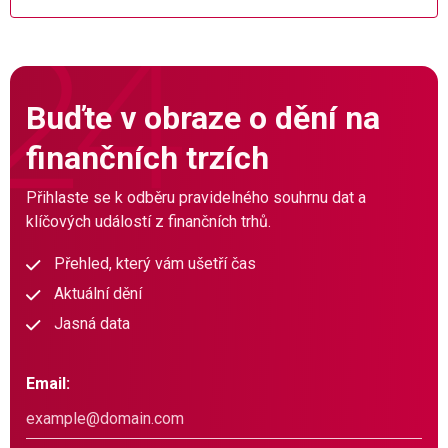
Buďte v obraze o dění na
finančních trzích
Přihlaste se k odběru pravidelného souhrnu dat a
klíčových událostí z finančních trhů.
Přehled, který vám ušetří čas
Aktuální dění
Jasná data
Email: