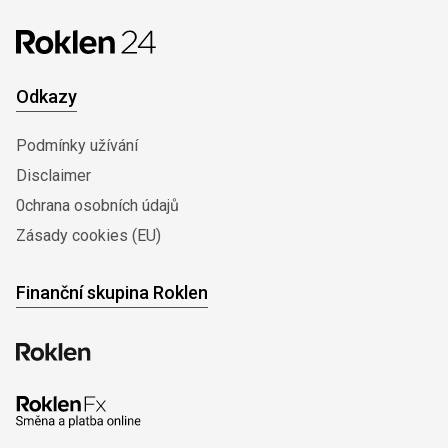
Odkazy
Podmínky užívání
Disclaimer
0chrana osobních údajů
Zásady cookies (EU)
Finanční skupina Roklen