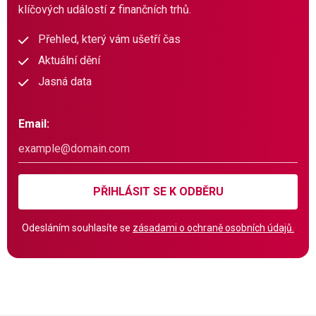
klíčových událostí z finančních trhů.
Přehled, který vám ušetří čas
Aktuální dění
Jasná data
Email:
PŘIHLÁSIT SE K ODBĚRU
Odesláním souhlasíte se
zásadami o ochraně osobních údajů.