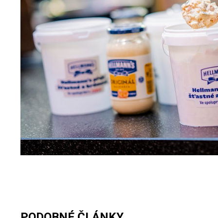
PODOBNÉ ČLÁNKY