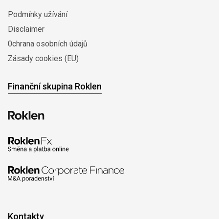
Podmínky užívání
Disclaimer
0chrana osobních údajů
Zásady cookies (EU)
Finanční skupina Roklen
Kontakty