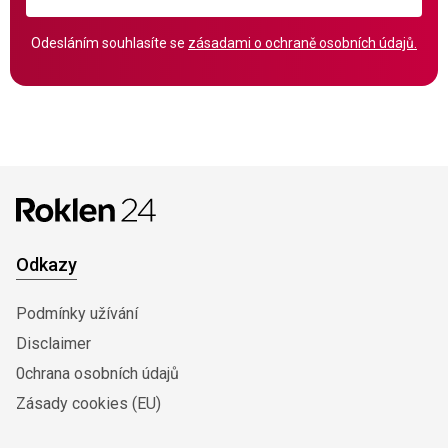
Odesláním souhlasíte se
zásadami o ochraně osobních údajů.
Odkazy
Podmínky užívání
Disclaimer
0chrana osobních údajů
Zásady cookies (EU)