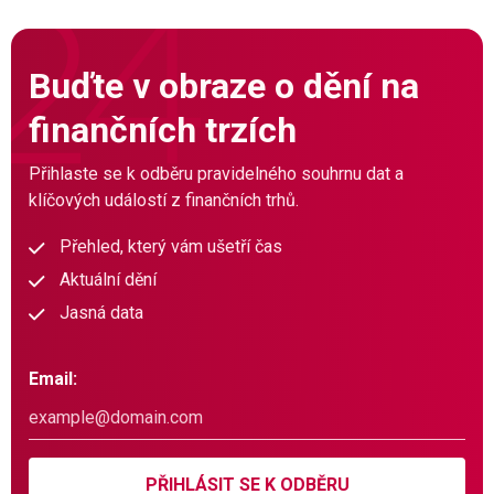
Buďte v obraze o dění na
finančních trzích
Přihlaste se k odběru pravidelného souhrnu dat a
klíčových událostí z finančních trhů.
Přehled, který vám ušetří čas
Aktuální dění
Jasná data
Email:
PŘIHLÁSIT SE K ODBĚRU