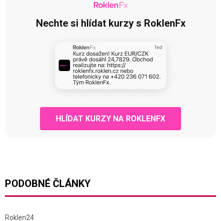
Nechte si hlídat kurzy s RoklenFx
HLÍDAT KURZY NA ROKLENFX
PODOBNÉ ČLÁNKY
Roklen24