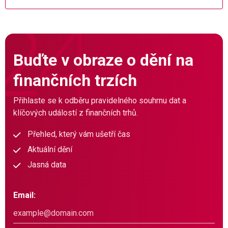
Buďte v obraze o dění na
finančních trzích
Přihlaste se k odběru pravidelného souhrnu dat a
klíčových událostí z finančních trhů.
Přehled, který vám ušetří čas
Aktuální dění
Jasná data
Email: