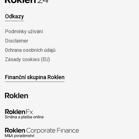
Odkazy
Podmínky užívání
Disclaimer
0chrana osobních údajů
Zásady cookies (EU)
Finanční skupina Roklen