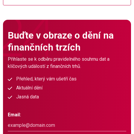
Buďte v obraze o dění na
finančních trzích
Přihlaste se k odběru pravidelného souhrnu dat a
klíčových událostí z finančních trhů.
Přehled, který vám ušetří čas
Aktuální dění
Jasná data
Email: