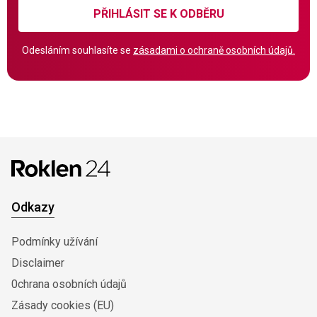
PŘIHLÁSIT SE K ODBĚRU
Odesláním souhlasíte se
zásadami o ochraně osobních údajů.
Odkazy
Podmínky užívání
Disclaimer
0chrana osobních údajů
Zásady cookies (EU)