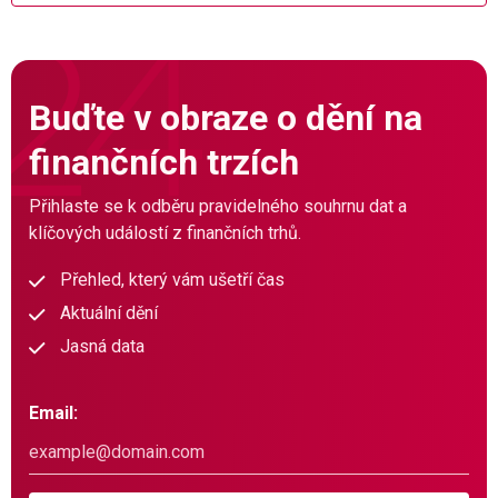
Buďte v obraze o dění na
finančních trzích
Přihlaste se k odběru pravidelného souhrnu dat a
klíčových událostí z finančních trhů.
Přehled, který vám ušetří čas
Aktuální dění
Jasná data
Email: