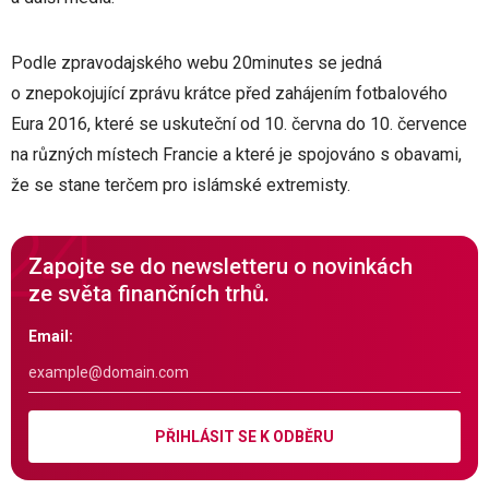
Podle zpravodajského webu 20minutes se jedná
o znepokojující zprávu krátce před zahájením fotbalového
Eura 2016, které se uskuteční od 10. června do 10. července
na různých místech Francie a které je spojováno s obavami,
že se stane terčem pro islámské extremisty.
Zapojte se do newsletteru o novinkách
ze světa finančních trhů.
Email:
PŘIHLÁSIT SE K ODBĚRU