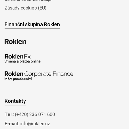
Zásady cookies (EU)
Finanční skupina Roklen
Kontakty
Tel.:
(+420) 236 071 600
E-mail:
info@roklen.cz