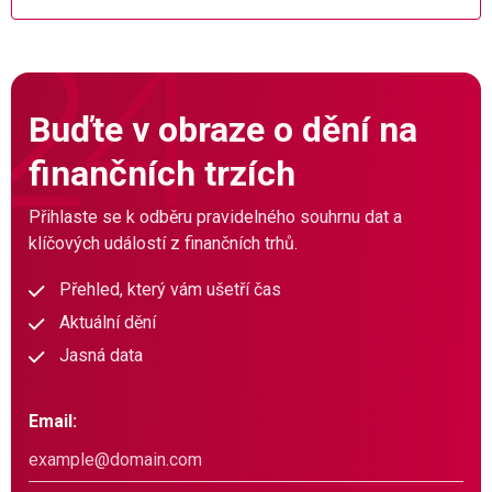
Buďte v obraze o dění na
finančních trzích
Přihlaste se k odběru pravidelného souhrnu dat a
klíčových událostí z finančních trhů.
Přehled, který vám ušetří čas
Aktuální dění
Jasná data
Email: