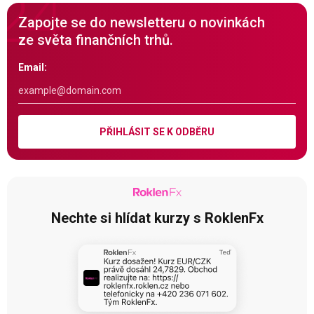
Zapojte se do newsletteru o novinkách
ze světa finančních trhů.
Email:
PŘIHLÁSIT SE K ODBĚRU
Nechte si hlídat kurzy s RoklenFx