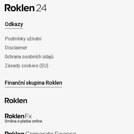
Odkazy
Podmínky užívání
Disclaimer
0chrana osobních údajů
Zásady cookies (EU)
Finanční skupina Roklen