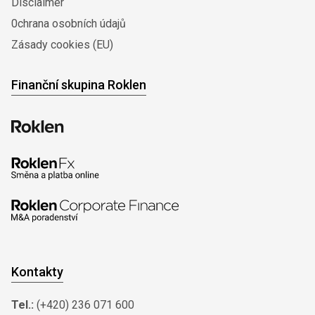
Disclaimer
0chrana osobních údajů
Zásady cookies (EU)
Finanční skupina Roklen
Kontakty
Tel.:
(+420) 236 071 600