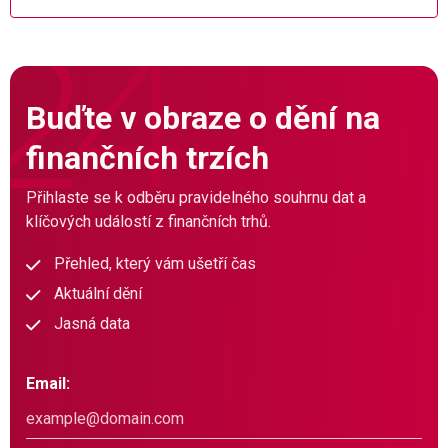
Buďte v obraze o dění na
finančních trzích
Přihlaste se k odběru pravidelného souhrnu dat a
klíčových událostí z finančních trhů.
Přehled, který vám ušetří čas
Aktuální dění
Jasná data
Email: