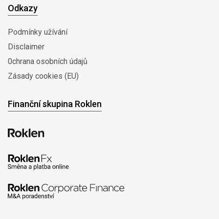
Odkazy
Podmínky užívání
Disclaimer
0chrana osobních údajů
Zásady cookies (EU)
Finanční skupina Roklen