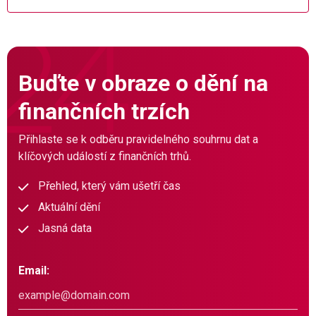
Buďte v obraze o dění na
finančních trzích
Přihlaste se k odběru pravidelného souhrnu dat a
klíčových událostí z finančních trhů.
Přehled, který vám ušetří čas
Aktuální dění
Jasná data
Email: