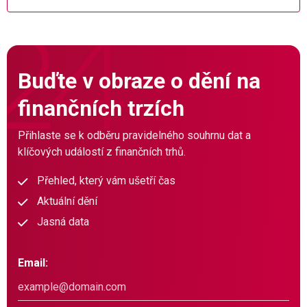
Buďte v obraze o dění na
finančních trzích
Přihlaste se k odběru pravidelného souhrnu dat a
klíčových událostí z finančních trhů.
Přehled, který vám ušetří čas
Aktuální dění
Jasná data
Email: