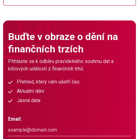
Buďte v obraze o dění na
finančních trzích
Přihlaste se k odběru pravidelného souhrnu dat a
klíčových událostí z finančních trhů.
Přehled, který vám ušetří čas
Aktuální dění
Jasná data
Email: