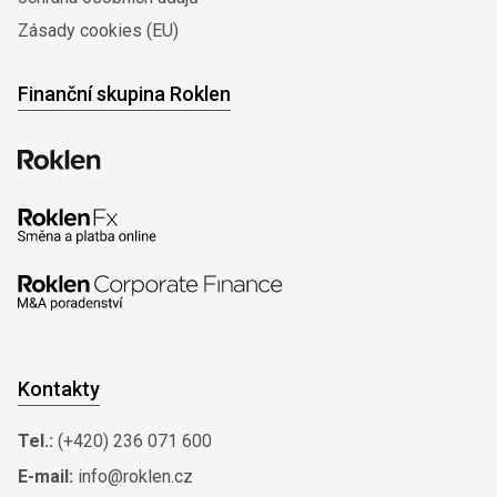
Zásady cookies (EU)
Finanční skupina Roklen
Kontakty
Tel.:
(+420) 236 071 600
E-mail:
info@roklen.cz