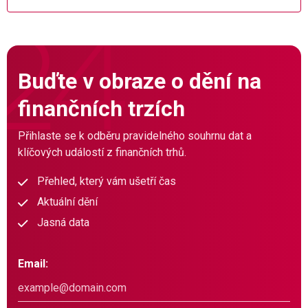
Buďte v obraze o dění na
finančních trzích
Přihlaste se k odběru pravidelného souhrnu dat a
klíčových událostí z finančních trhů.
Přehled, který vám ušetří čas
Aktuální dění
Jasná data
Email: