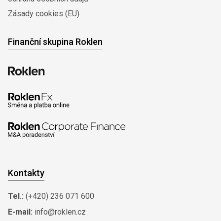
Zásady cookies (EU)
Finanční skupina Roklen
Kontakty
Tel.:
(+420) 236 071 600
E-mail:
info@roklen.cz