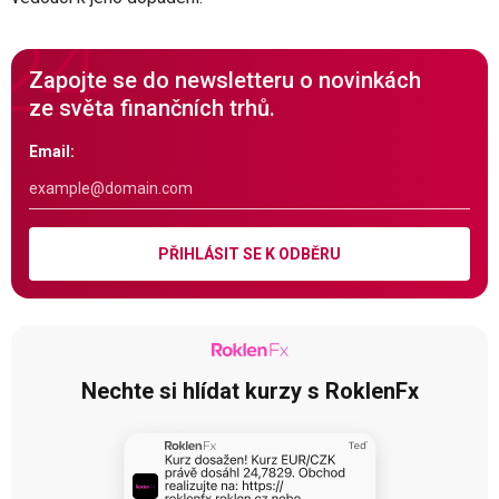
Zapojte se do newsletteru o novinkách
ze světa finančních trhů.
Email:
PŘIHLÁSIT SE K ODBĚRU
Nechte si hlídat kurzy s RoklenFx