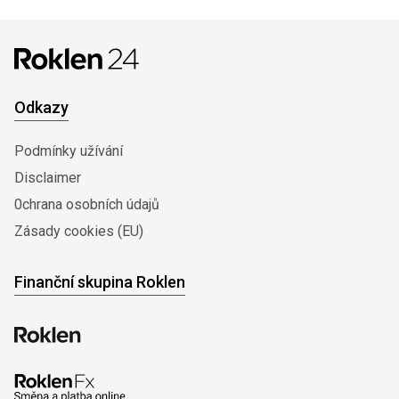
Odkazy
Podmínky užívání
Disclaimer
0chrana osobních údajů
Zásady cookies (EU)
Finanční skupina Roklen