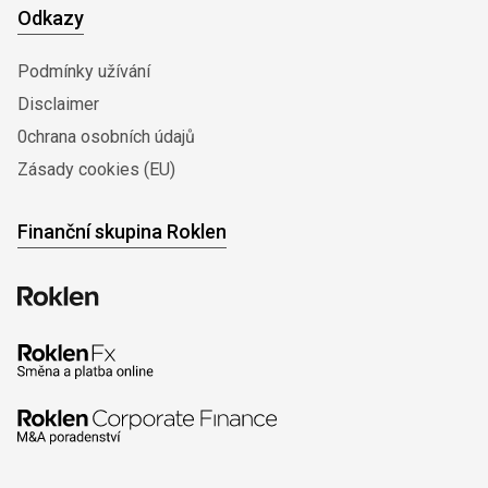
Odkazy
Podmínky užívání
Disclaimer
0chrana osobních údajů
Zásady cookies (EU)
Finanční skupina Roklen