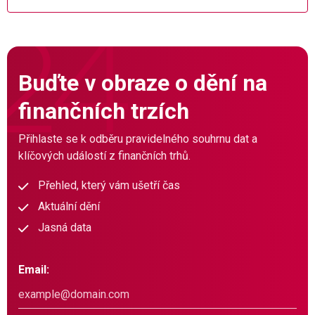
Buďte v obraze o dění na
finančních trzích
Přihlaste se k odběru pravidelného souhrnu dat a
klíčových událostí z finančních trhů.
Přehled, který vám ušetří čas
Aktuální dění
Jasná data
Email: