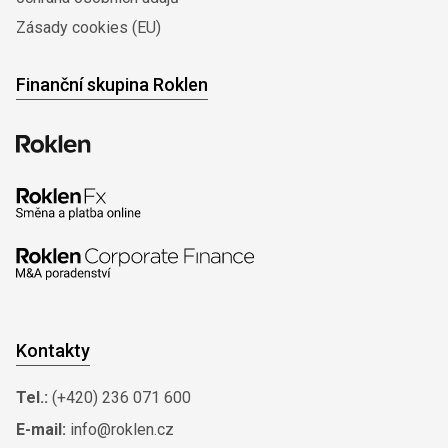
Zásady cookies (EU)
Finanční skupina Roklen
Kontakty
Tel.:
(+420) 236 071 600
E-mail:
info@roklen.cz