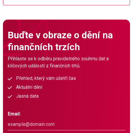
Buďte v obraze o dění na
finančních trzích
Přihlaste se k odběru pravidelného souhrnu dat a
klíčových událostí z finančních trhů.
Přehled, který vám ušetří čas
Aktuální dění
Jasná data
Email: