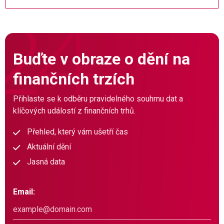
Buďte v obraze o dění na
finančních trzích
Přihlaste se k odběru pravidelného souhrnu dat a
klíčových událostí z finančních trhů.
Přehled, který vám ušetří čas
Aktuální dění
Jasná data
Email: