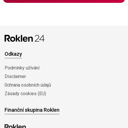
Odkazy
Podmínky užívání
Disclaimer
0chrana osobních údajů
Zásady cookies (EU)
Finanční skupina Roklen