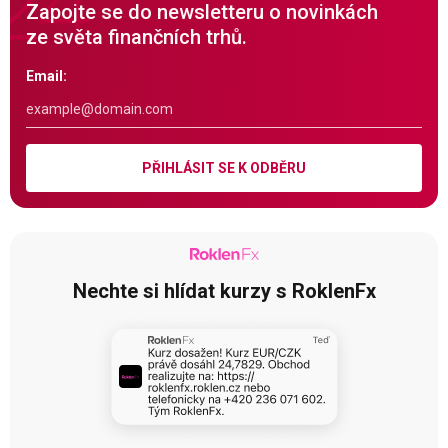
Zapojte se do newsletteru o novinkách
ze světa finančních trhů.
Email:
PŘIHLÁSIT SE K ODBĚRU
Nechte si hlídat kurzy s RoklenFx