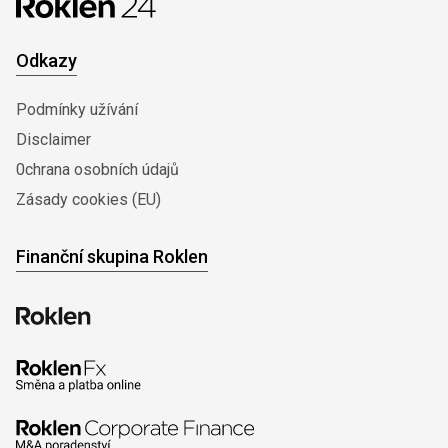
Odkazy
Podmínky užívání
Disclaimer
0chrana osobních údajů
Zásady cookies (EU)
Finanční skupina Roklen