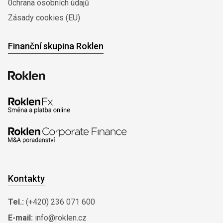
0chrana osobních údajů
Zásady cookies (EU)
Finanční skupina Roklen
Kontakty
Tel.:
(+420) 236 071 600
E-mail:
info@roklen.cz