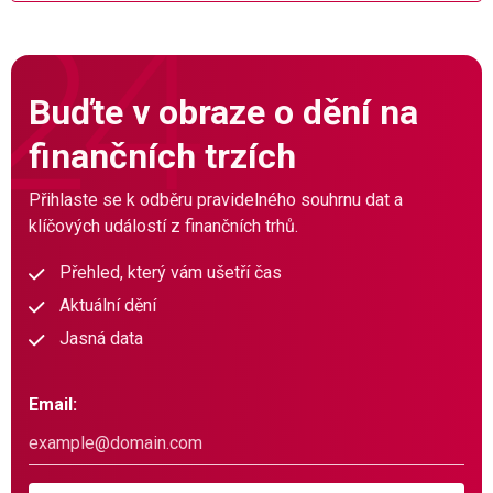
Buďte v obraze o dění na
finančních trzích
Přihlaste se k odběru pravidelného souhrnu dat a
klíčových událostí z finančních trhů.
Přehled, který vám ušetří čas
Aktuální dění
Jasná data
Email: