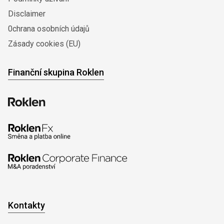
Disclaimer
0chrana osobních údajů
Zásady cookies (EU)
Finanční skupina Roklen
Kontakty