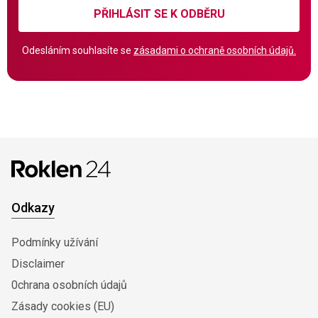
PŘIHLÁSIT SE K ODBĚRU
Odesláním souhlasíte se
zásadami o ochraně osobních údajů.
Odkazy
Podmínky užívání
Disclaimer
0chrana osobních údajů
Zásady cookies (EU)