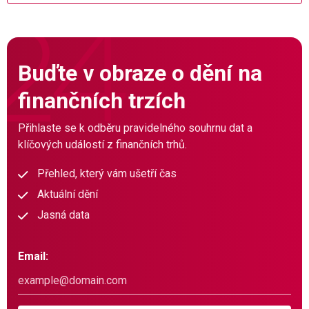
Buďte v obraze o dění na
finančních trzích
Přihlaste se k odběru pravidelného souhrnu dat a
klíčových událostí z finančních trhů.
Přehled, který vám ušetří čas
Aktuální dění
Jasná data
Email: