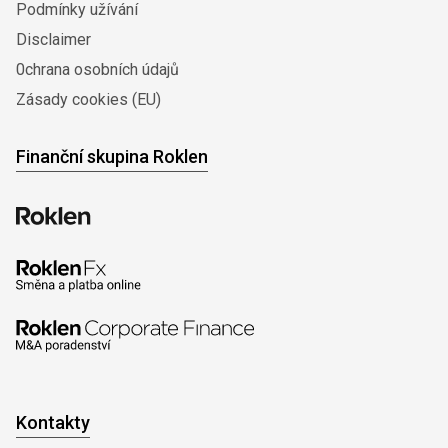
Podmínky užívání
Disclaimer
0chrana osobních údajů
Zásady cookies (EU)
Finanční skupina Roklen
Kontakty