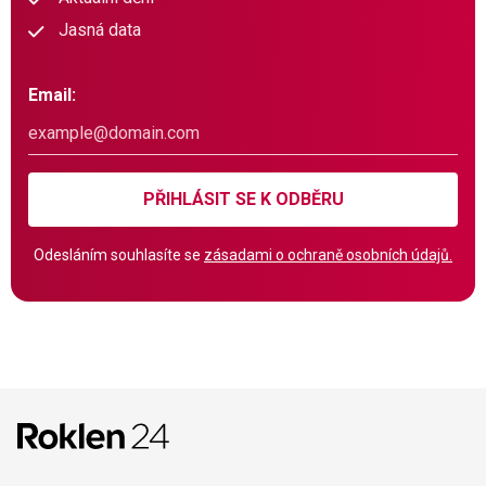
Jasná data
Email:
PŘIHLÁSIT SE K ODBĚRU
Odesláním souhlasíte se
zásadami o ochraně osobních údajů.