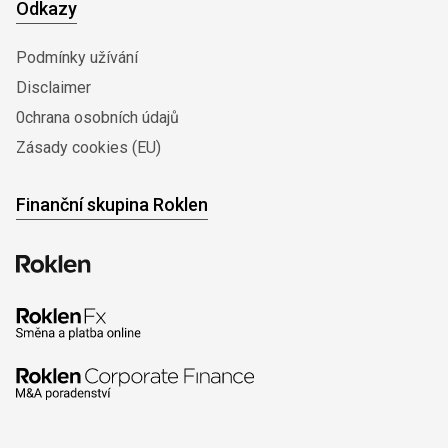
Odkazy
Podmínky užívání
Disclaimer
0chrana osobních údajů
Zásady cookies (EU)
Finanční skupina Roklen