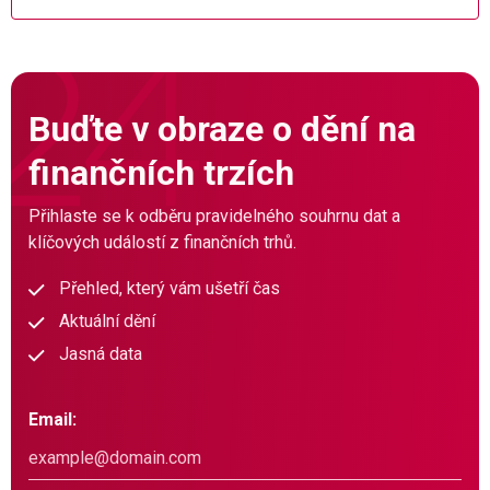
Buďte v obraze o dění na
finančních trzích
Přihlaste se k odběru pravidelného souhrnu dat a
klíčových událostí z finančních trhů.
Přehled, který vám ušetří čas
Aktuální dění
Jasná data
Email: