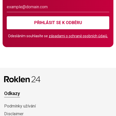
PŘIHLÁSIT SE K ODBĚRU
Odesláním souhlasíte se
zásadami o ochraně osobních údajů.
Odkazy
Podmínky užívání
Disclaimer