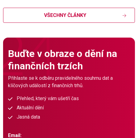
VŠECHNY ČLÁNKY
Buďte v obraze o dění na
finančních trzích
Přihlaste se k odběru pravidelného souhrnu dat a
klíčových událostí z finančních trhů.
Přehled, který vám ušetří čas
Aktuální dění
Jasná data
Email: