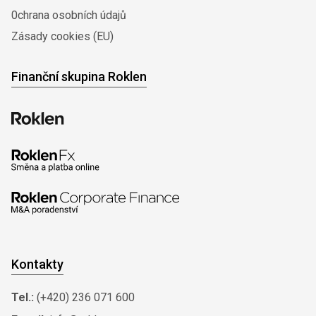
0chrana osobních údajů
Zásady cookies (EU)
Finanční skupina Roklen
Kontakty
Tel.:
(+420) 236 071 600