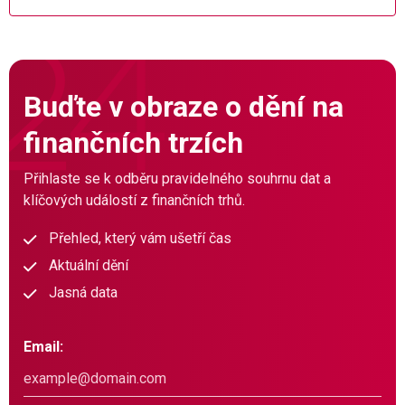
Buďte v obraze o dění na
finančních trzích
Přihlaste se k odběru pravidelného souhrnu dat a
klíčových událostí z finančních trhů.
Přehled, který vám ušetří čas
Aktuální dění
Jasná data
Email: