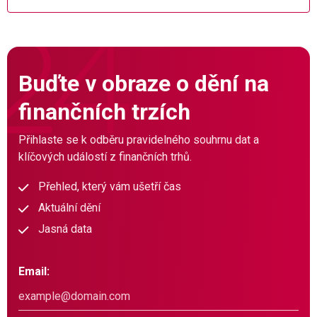
Buďte v obraze o dění na
finančních trzích
Přihlaste se k odběru pravidelného souhrnu dat a
klíčových událostí z finančních trhů.
Přehled, který vám ušetří čas
Aktuální dění
Jasná data
Email: