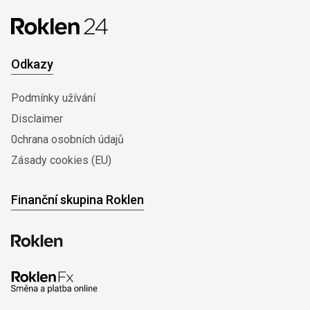
Odkazy
Podmínky užívání
Disclaimer
0chrana osobních údajů
Zásady cookies (EU)
Finanční skupina Roklen