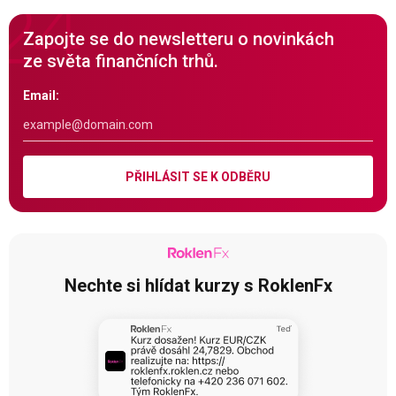
Zapojte se do newsletteru o novinkách
ze světa finančních trhů.
Email:
PŘIHLÁSIT SE K ODBĚRU
Nechte si hlídat kurzy s RoklenFx