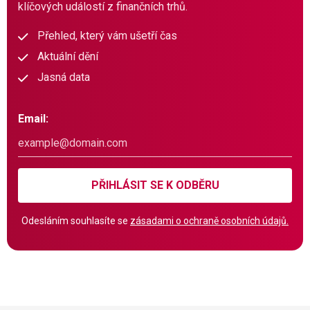
klíčových událostí z finančních trhů.
Přehled, který vám ušetří čas
Aktuální dění
Jasná data
Email:
PŘIHLÁSIT SE K ODBĚRU
Odesláním souhlasíte se
zásadami o ochraně osobních údajů.