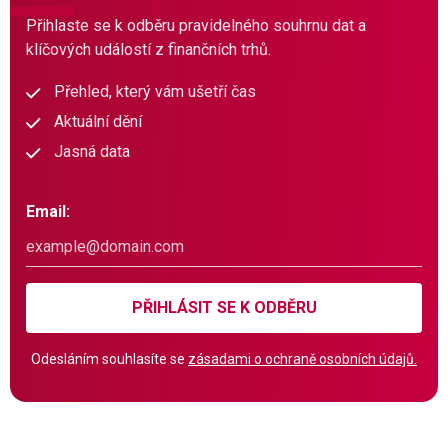
Přihlaste se k odběru pravidelného souhrnu dat a
klíčových událostí z finančních trhů.
Přehled, který vám ušetří čas
Aktuální dění
Jasná data
Email:
PŘIHLÁSIT SE K ODBĚRU
Odesláním souhlasíte se
zásadami o ochraně osobních údajů.