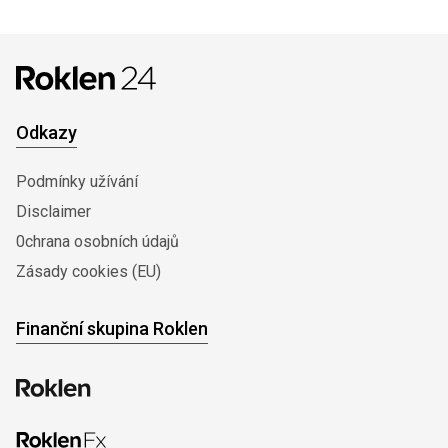
Odkazy
Podmínky užívání
Disclaimer
0chrana osobních údajů
Zásady cookies (EU)
Finanční skupina Roklen