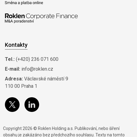
Kontakty
Tel.:
(+420) 236 071 600
E-mail:
info@roklen.cz
Adresa:
Václavské náměstí 9
110 00 Praha 1
Copyright 2026 © Roklen Holding a.s. Publikování, nebo šíření
obsahu je zakázáno bez předchozího souhlasu. Texty na tomto