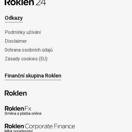
Odkazy
Podmínky užívání
Disclaimer
0chrana osobních údajů
Zásady cookies (EU)
Finanční skupina Roklen