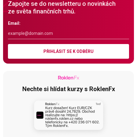
Zapojte se do newsletteru o novinkách
ze světa finančních trhů.
Email:
PŘIHLÁSIT SE K ODBĚRU
Nechte si hlídat kurzy s RoklenFx