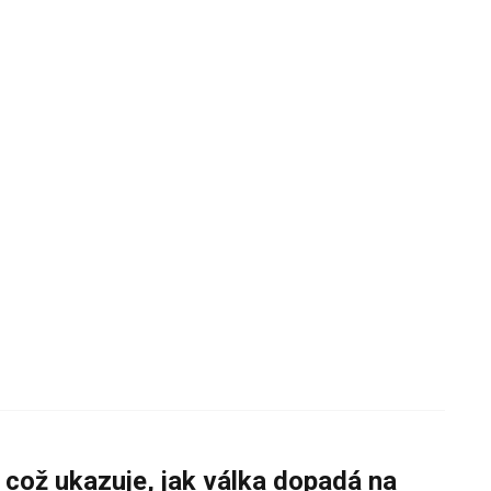
 což ukazuje, jak válka dopadá na