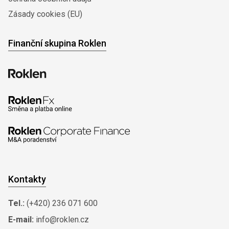
Zásady cookies (EU)
Finanční skupina Roklen
Kontakty
Tel.:
(+420) 236 071 600
E-mail:
info@roklen.cz