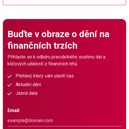
Buďte v obraze o dění na
finančních trzích
Přihlaste se k odběru pravidelného souhrnu dat a
klíčových událostí z finančních trhů.
Přehled, který vám ušetří čas
Aktuální dění
Jasná data
Email: