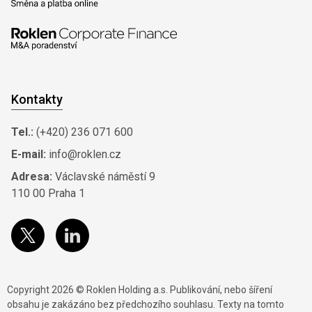
Kontakty
Tel.:
(+420) 236 071 600
E-mail:
info@roklen.cz
Adresa:
Václavské náměstí 9
110 00 Praha 1
Copyright 2026 © Roklen Holding a.s. Publikování, nebo šíření
obsahu je zakázáno bez předchozího souhlasu. Texty na tomto