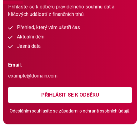
Přihlaste se k odběru pravidelného souhrnu dat a
klíčových událostí z finančních trhů.
Přehled, který vám ušetří čas
Aktuální dění
Jasná data
Email:
PŘIHLÁSIT SE K ODBĚRU
Odesláním souhlasíte se
zásadami o ochraně osobních údajů.