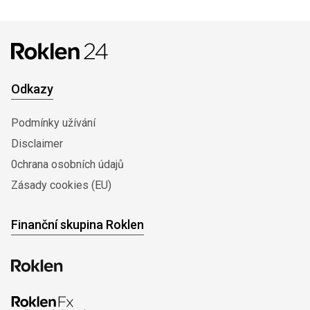
Odkazy
Podmínky užívání
Disclaimer
0chrana osobních údajů
Zásady cookies (EU)
Finanční skupina Roklen