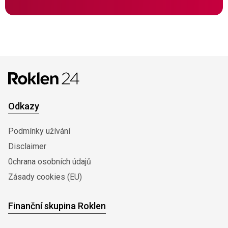
Odkazy
Podmínky užívání
Disclaimer
0chrana osobních údajů
Zásady cookies (EU)
Finanční skupina Roklen