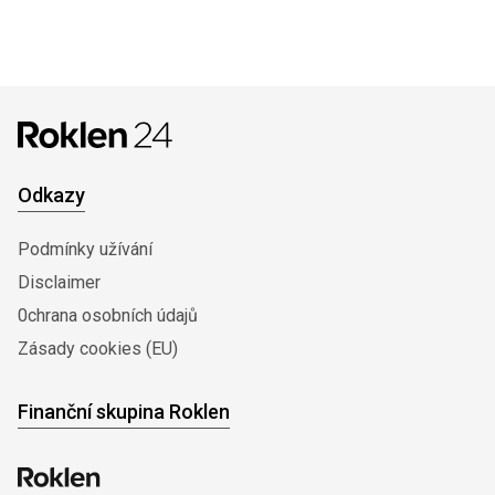
Odkazy
Podmínky užívání
Disclaimer
0chrana osobních údajů
Zásady cookies (EU)
Finanční skupina Roklen