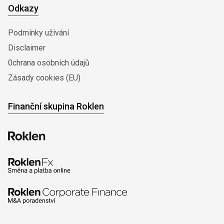
Odkazy
Podmínky užívání
Disclaimer
0chrana osobních údajů
Zásady cookies (EU)
Finanční skupina Roklen