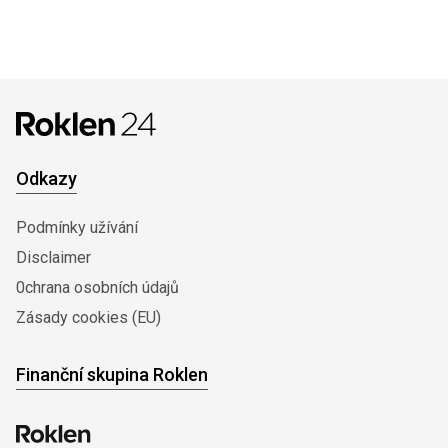
Odkazy
Podmínky užívání
Disclaimer
0chrana osobních údajů
Zásady cookies (EU)
Finanční skupina Roklen