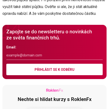
využít také státní půjčku. Ověřte si ale, že ji stát aktuálně
opravdu nabízí. A že vám poskytne dostatečnou částku.
Zapojte se do newsletteru o novinkách
ze světa finančních trhů.
Email:
PŘIHLÁSIT SE K ODBĚRU
Nechte si hlídat kurzy s RoklenFx